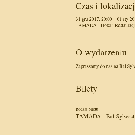
Czas i lokalizacj
31 gru 2017, 20:00 – 01 sty 20
TAMADA - Hotel i Restauracja
O wydarzeniu
Zapraszamy do nas na Bal Sy
Bilety
Rodzaj biletu
TAMADA - Bal Sylwest