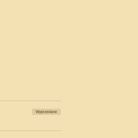
Wyprzedane