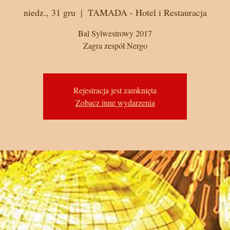
niedz., 31 gru
  |  
TAMADA - Hotel i Restauracja
Bal Sylwestrowy 2017
Zagra zespół Nergo
Rejestracja jest zamknięta
Zobacz inne wydarzenia